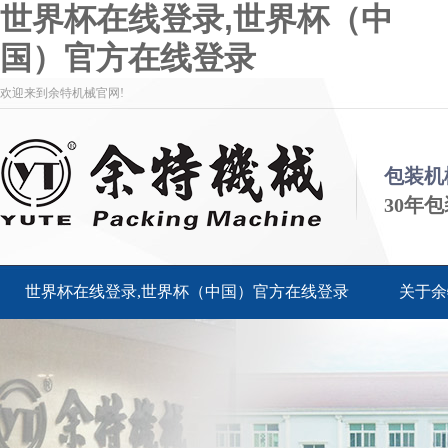
世界杯在线登录,世界杯（中
国）官方在线登录
欢迎来到余特机械官网!
包装机
30年
世界杯在线登录,世界杯（中国）官方在线登录
关于余
客户服务
联系余特