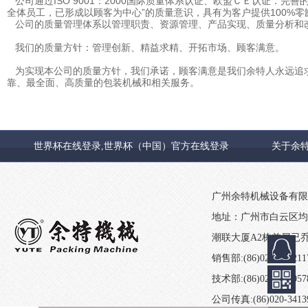
公司通过ISO 9001：2000国际质量体系认证、欧盟ＣＥ认证．
全体员工，已形成以顾客为中心”的质量意识，具有为客户提供100%
公司的质量管理体系以管理职责、资源管理、产品实现、质量分析和改
我们的质量方针：管理创新、精益求精、开拓市场、顾客满意。
为实现本公司的质量方针，我们承诺，顾客满意是我们余特人永远追
靠、最全面、高质量的包装机械和相关服务。
世界杯在线登录,世界杯（中国）官方在线登录
关于余
客户
广州余特机械设备有限
地址：广州市白云区均
潮联大厦A2栋首层
已
销售部:(86)020-8422117
技术部:(86)020-842057
公司传真:(86)020-3413