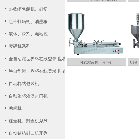
热收缩包装机、封切
色带打码机、油墨移
液体、粉剂、颗粒包
喷码机系列
全自动灌世界杯在线登录,世界杯（中国）官方在线登录
卧式灌装机（带斗）
GFA
半自动灌世界杯在线登录,世界杯（中国）官方在线登录
自动枕式包装机
自动塑杯灌装封口机
贴标机
旋盖机、封盖机系列
自动铝箔封口机系列