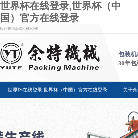
世界杯在线登录,世界杯（中
国）官方在线登录
欢迎来到余特机械官网!
包装机
30年
世界杯在线登录,世界杯（中国）官方在线登录
关于余
客户服务
联系余特