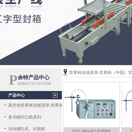
世界杯在线登录,世界杯（中国）
P
余特产品中心
RODUCTS CENTER
产品中心
真空包世界杯在线登录,世界杯（中国）官方在线登录
多功能封口机系列
自动捆扎机、封箱机
DFD-1单头磁力泵灌装机