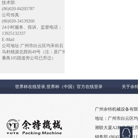
技术部:
(86)020-84205787
公司传真:
(86)020-34139260
24小时服务、投诉、监督电话：
13925132337
E-Mail:
公司地址:广州市白云区均禾街石
马村桃源北西街49号（注：原广州
番禺105国道旁公司已乔迁）
世界杯在线登录,世界杯（中国）官方在线登录
关于余
客户
广州余特机械设备有限
地址：广州市白云区均
潮联大厦A2栋首层
已
销售部:(86)020-8422117