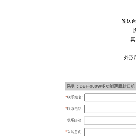
输送台
真
外形尺
采购：DBF-900W多功能薄膜封口机
*
联系姓名:
*
联系电话:
联系邮箱:
*
采购意向: