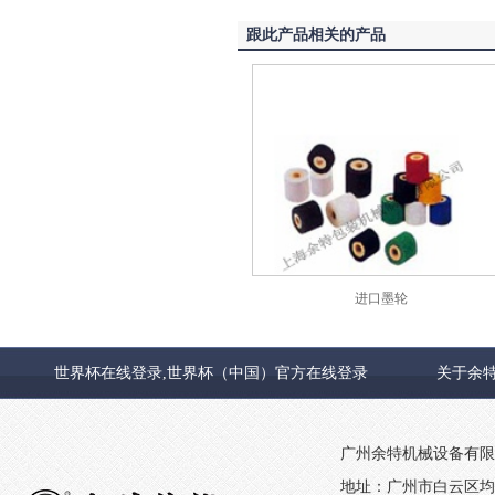
跟此产品相关的产品
进口墨轮
世界杯在线登录,世界杯（中国）官方在线登录
关于余
客户
广州余特机械设备有限
地址：广州市白云区均