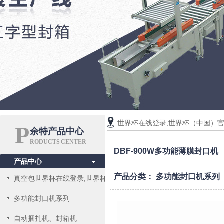
世界杯在线登录,世界杯（中国）
P
余特产品中心
RODUCTS CENTER
DBF-900W多功能薄膜封口
产品中心
产品分类：
多功能封口机系列
真空包世界杯在线登录,世界杯（中国）官方在线登录
多功能封口机系列
自动捆扎机、封箱机