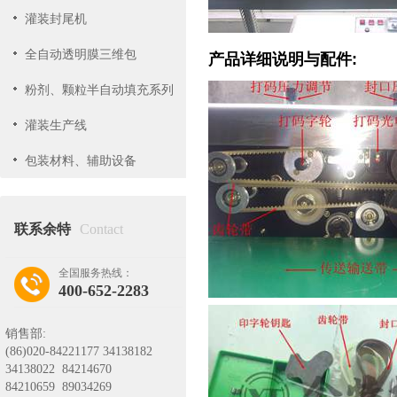
灌装封尾机
全自动透明膜三维包
产品详细说明与配件:
粉剂、颗粒半自动填充系列
灌装生产线
包装材料、辅助设备
联系余特
Contact
全国服务热线：
400-652-2283
销售部:
(86)020-84221177 34138182
34138022 84214670
84210659 89034269