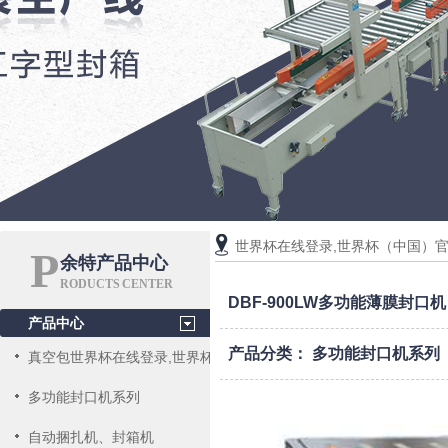
世界杯在线登录,世界杯（中国）
P
余特产品中心
RODUCTS CENTER
DBF-900LW多功能薄膜封
产品中心
产品分类：
多功能封口机系列
真空包世界杯在线登录,世界杯（中国）官方在线登录
多功能封口机系列
自动捆扎机、封箱机