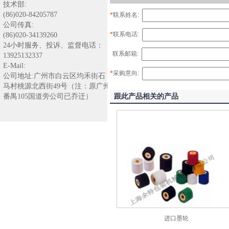
技术部:
(86)020-84205787
*
联系姓名:
公司传真:
*
联系电话:
(86)020-34139260
24小时服务、投诉、监督电话：
联系邮箱:
13925132337
E-Mail:
*
采购意向:
公司地址:广州市白云区均禾街石
马村桃源北西街49号（注：原广州
跟此产品相关的产品
番禺105国道旁公司已乔迁）
进口墨轮