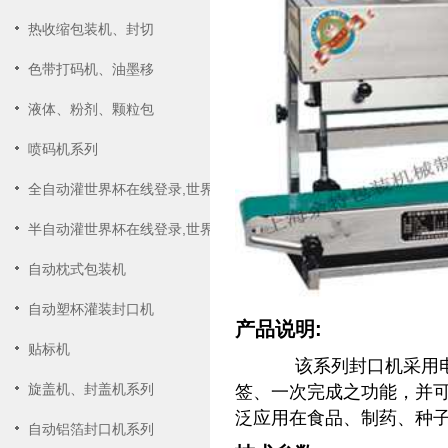
热收缩包装机、封切
色带打码机、油墨移
液体、粉剂、颗粒包
喷码机系列
全自动灌世界杯在线登录,世界杯（中国）官方在线登录
半自动灌世界杯在线登录,世界杯（中国）官方在线登录
自动枕式包装机
自动塑杯灌装封口机
产品说明:
贴标机
该系列封口机采用电子
旋盖机、封盖机系列
签、一次完成之功能，并
泛应用在食品、制药、种
自动铝箔封口机系列