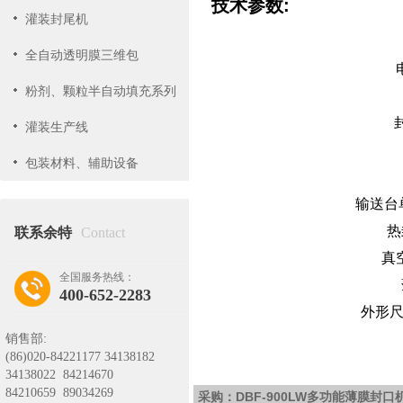
技术参数:
灌装封尾机
全自动透明膜三维包
粉剂、颗粒半自动填充系列
灌装生产线
包装材料、辅助设备
输送台
热
联系余特
Contact
真空
全国服务热线：
400-652-2283
外形尺
销售部:
(86)020-84221177 34138182
34138022 84214670
84210659 89034269
采购：DBF-900LW多功能薄膜封口