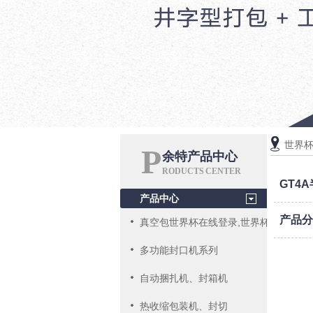
世界杯
P
余特产品中心
RODUCTS CENTER
GT4
产品中心
产品
真空包世界杯在线登录,世界杯（中国）
多功能封口机系列
自动捆扎机、封箱机
热收缩包装机、封切