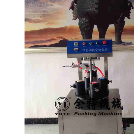
）官方在线登录
）官方在线登录