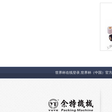
世界杯在线登录,世界杯（中国）官