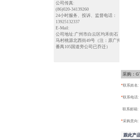
公司传真:
(86)020-34139260
24小时服务、投诉、监督电话：
13925132337
E-Mail:
公司地址:广州市白云区均禾街石
马村桃源北西街49号（注：原广州
番禺105国道旁公司已乔迁）
采购：G
*
联系姓名:
*
联系电话:
联系邮箱:
*
采购意向:
跟此产