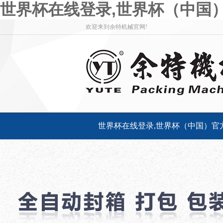
世界杯在线登录,世界杯（中国
欢迎来到余特机械官网!
世界杯在线登录,世界杯（中国）官
客户服务
联系余特