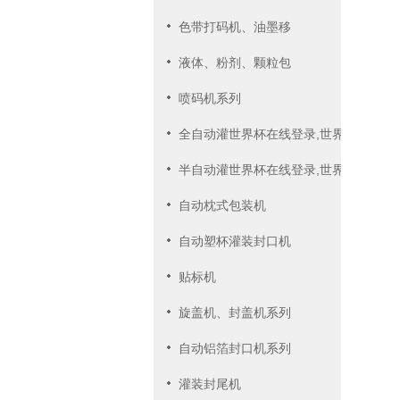
色带打码机、油墨移
液体、粉剂、颗粒包
喷码机系列
全自动灌世界杯在线登录,世界杯（中国
半自动灌世界杯在线登录,世界杯（中国
自动枕式包装机
自动塑杯灌装封口机
贴标机
旋盖机、封盖机系列
自动铝箔封口机系列
灌装封尾机