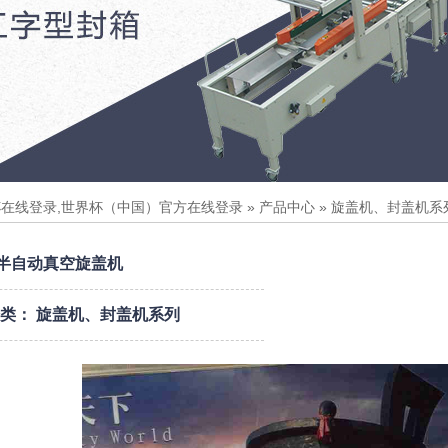
在线登录,世界杯（中国）官方在线登录
»
产品中心
»
旋盖机、封盖机系
A半自动真空旋盖机
分类：
旋盖机、封盖机系列
官方在线登录