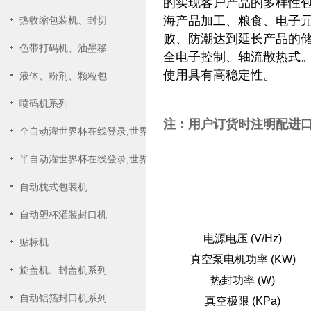
的实现客户产品的多样性
海产品加工、粮食、电子
热收缩包装机、封切
败、防潮达到延长产品的
色带打码机、油墨移
全电子控制、轴流散热式
使用具有高稳定性。
液体、粉剂、颗粒包
喷码机系列
注：用户订货时注明配进
全自动灌世界杯在线登录,世界杯（中国）官方在线登录
半自动灌世界杯在线登录,世界杯（中国）官方在线登录
自动枕式包装机
自动塑杯灌装封口机
电源电压 (V/Hz)
贴标机
真空泵电机功率 (KW)
旋盖机、封盖机系列
热封功率 (W)
自动铝箔封口机系列
真空极限 (KPa)